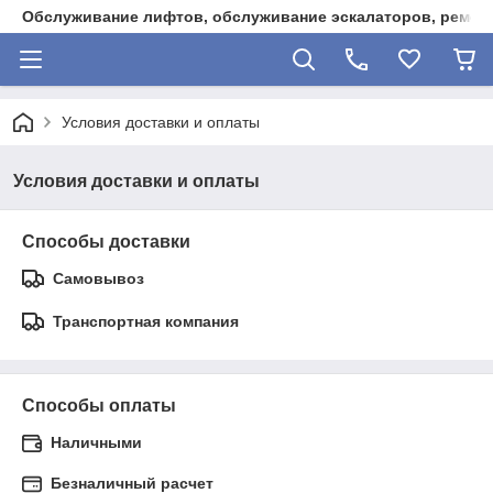
Обслуживание лифтов, обслуживание эскалаторов, ремонт
Условия доставки и оплаты
Условия доставки и оплаты
Способы доставки
Самовывоз
Транспортная компания
Способы оплаты
Наличными
Безналичный расчет