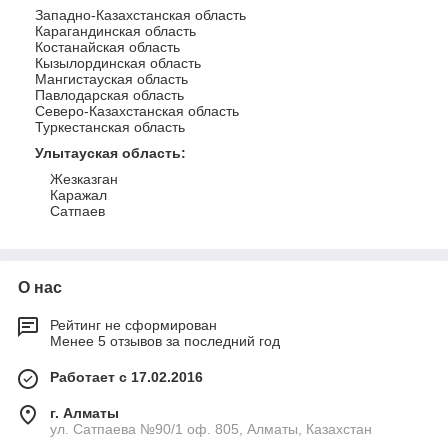
Западно-Казахстанская область
Карагандинская область
Костанайская область
Кызылординская область
Мангистауская область
Павлодарская область
Северо-Казахстанская область
Туркестанская область
Улытауская область
:
Жезказган
Каражал
Сатпаев
О нас
Рейтинг не сформирован
Менее 5 отзывов за последний год
Работает с 17.02.2016
г. Алматы
ул. Сатпаева №90/1 оф. 805, Алматы, Казахстан