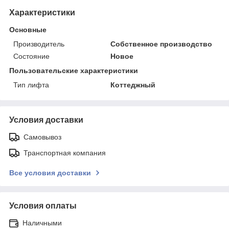
Характеристики
Основные
Производитель
Собственное производство
Состояние
Новое
Пользовательские характеристики
Тип лифта
Коттеджный
Условия доставки
Самовывоз
Транспортная компания
Все условия доставки
Условия оплаты
Наличными