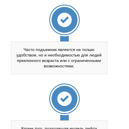
Часто подъемник является не только
удобством, но и необходимостью для людей
преклонного возраста или с ограниченными
возможностями.
Кроме того, подходящая модель лифта