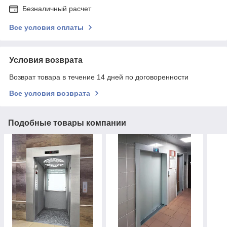
Безналичный расчет
Все условия оплаты
Условия возврата
Возврат товара в течение 14 дней по договоренности
Все условия возврата
Подобные товары компании