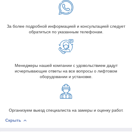
За более подробной информацией и консультацией следует
обратиться по указанным телефонам.
Менеджеры нашей компании с удовольствием дадут
исчерпывающие ответы на все вопросы о лифтовом
оборудовании и установке.
Организуем выезд специалиста на замеры и оценку работ.
Скрыть