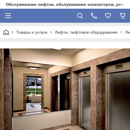
Обслуживание лифтов, обслуживание эскалаторов, ремонт
Товары и услуги
Лифты, лифтовое оборудование
Ли