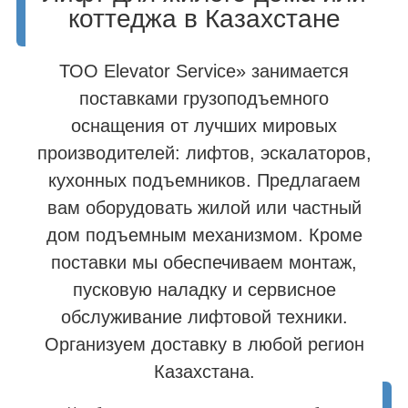
коттеджа в Казахстане
ТОО Elevator Service» занимается
поставками грузоподъемного
оснащения от лучших мировых
производителей: лифтов, эскалаторов,
кухонных подъемников. Предлагаем
вам оборудовать жилой или частный
дом подъемным механизмом. Кроме
поставки мы обеспечиваем монтаж,
пусковую наладку и сервисное
обслуживание лифтовой техники.
Организуем доставку в любой регион
Казахстана.