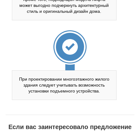
может выгодно подчеркнуть архитектурный
стиль и оригинальный дизайн дома.
При проектировании многоэтажного жилого
здания следует учитывать возможность
установки подъемного устройства.
Если вас заинтересовало предложение