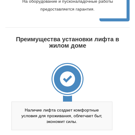
На оборудование и пусконаладочные работы
предоставляется гарантия.
Преимущества установки лифта в
жилом доме
Наличие лифта создает комфортные
условия для проживания, облегчает быт,
экономит силы.