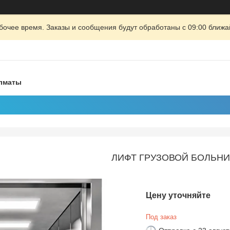
очее время. Заказы и сообщения будут обработаны с 09:00 ближай
Алматы
ЛИФТ ГРУЗОВОЙ БОЛЬН
Цену уточняйте
Под заказ