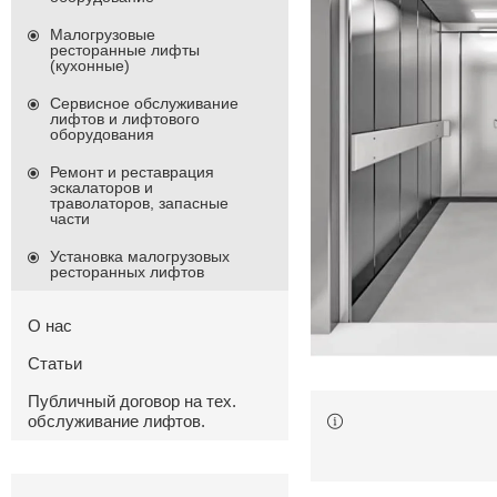
Малогрузовые
ресторанные лифты
(кухонные)
Сервисное обслуживание
лифтов и лифтового
оборудования
Ремонт и реставрация
эскалаторов и
траволаторов, запасные
части
Установка малогрузовых
ресторанных лифтов
О нас
Статьи
Публичный договор на тех.
обслуживание лифтов.