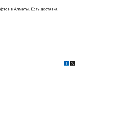
фтов в Алматы. Есть доставка