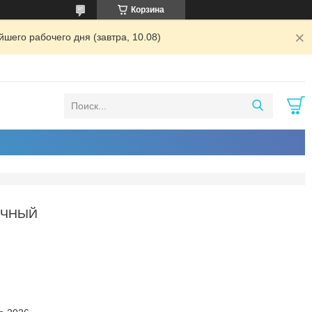
Корзина
шего рабочего дня (завтра, 10.08)
ИЧНЫЙ