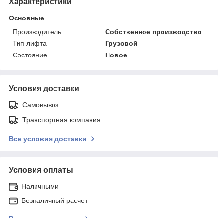
Характеристики
Основные
Производитель
Собственное производство
Тип лифта
Грузовой
Состояние
Новое
Условия доставки
Самовывоз
Транспортная компания
Все условия доставки
Условия оплаты
Наличными
Безналичный расчет