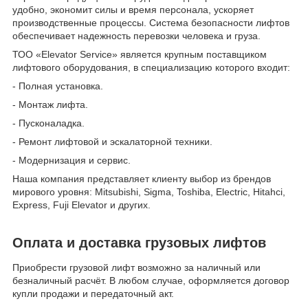
удобно, экономит силы и время персонала, ускоряет
производственные процессы. Система безопасности лифтов
обеспечивает надежность перевозки человека и груза.
ТОО «Elevator Service» является крупным поставщиком
лифтового оборудования, в специализацию которого входит:
- Полная установка.
- Монтаж лифта.
- Пусконаладка.
- Ремонт лифтовой и эскалаторной техники.
- Модернизация и сервис.
Наша компания представляет клиенту выбор из брендов
мирового уровня: Mitsubishi, Sigma, Toshiba, Electric, Hitahci,
Express, Fuji Elevator и других.
Оплата и доставка грузовых лифтов
Приобрести грузовой лифт возможно за наличный или
безналичный расчёт. В любом случае, оформляется договор
купли продажи и передаточный акт.