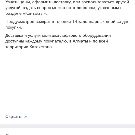
Узнать цены, оформить доставку, или воспользоваться другой
услугой, задать вопрос можно по телефонам, указанным в
разделе «Контакты».
Предусмотрен возврат в течение 14 календарных дней со дня
покупки.
Доставка и услуги монтажа лифтового оборудования
доступны каждому покупателю, в Алматы и по всей
территории Казахстана.
Скрыть