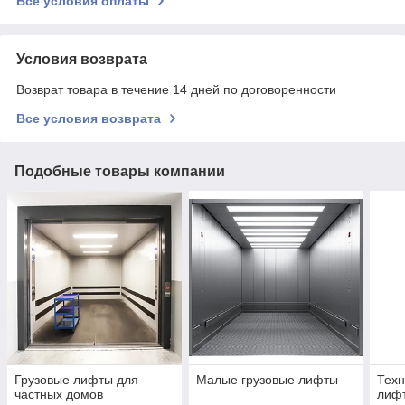
Все условия оплаты
Условия возврата
Возврат товара в течение 14 дней по договоренности
Все условия возврата
Подобные товары компании
Грузовые лифты для
Малые грузовые лифты
Техн
частных домов
лиф