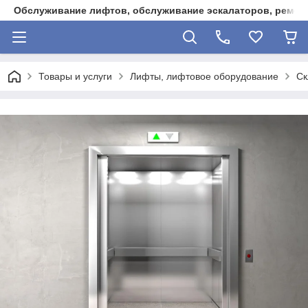
Обслуживание лифтов, обслуживание эскалаторов, ремонт
Товары и услуги
Лифты, лифтовое оборудование
Ск