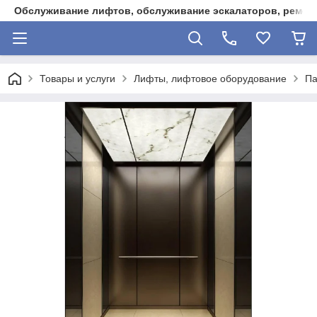
Обслуживание лифтов, обслуживание эскалаторов, ремонт
Товары и услуги
Лифты, лифтовое оборудование
Па