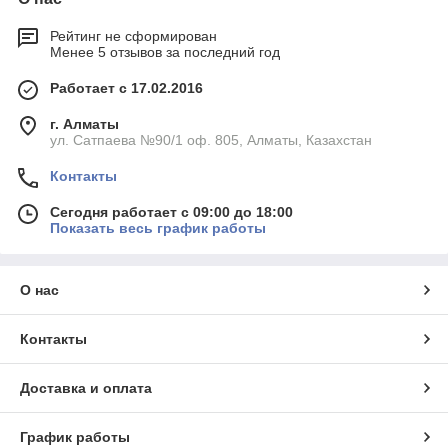
Рейтинг не сформирован
Менее 5 отзывов за последний год
Работает с 17.02.2016
г. Алматы
ул. Сатпаева №90/1 оф. 805, Алматы, Казахстан
Контакты
Сегодня работает с 09:00 до 18:00
Показать весь график работы
О нас
Контакты
Доставка и оплата
График работы