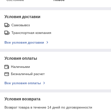
Условия доставки
Самовывоз
Транспортная компания
Все условия доставки
Условия оплаты
Наличными
Безналичный расчет
Все условия оплаты
Условия возврата
Возврат товара в течение 14 дней по договоренности