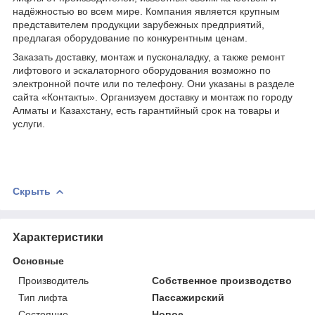
надёжностью во всем мире. Компания является крупным
представителем продукции зарубежных предприятий,
предлагая оборудование по конкурентным ценам.
Заказать доставку, монтаж и пусконаладку, а также ремонт
лифтового и эскалаторного оборудования возможно по
электронной почте или по телефону. Они указаны в разделе
сайта «Контакты». Организуем доставку и монтаж по городу
Алматы и Казахстану, есть гарантийный срок на товары и
услуги.
Скрыть
Характеристики
Основные
Производитель
Собственное производство
Тип лифта
Пассажирский
Состояние
Новое