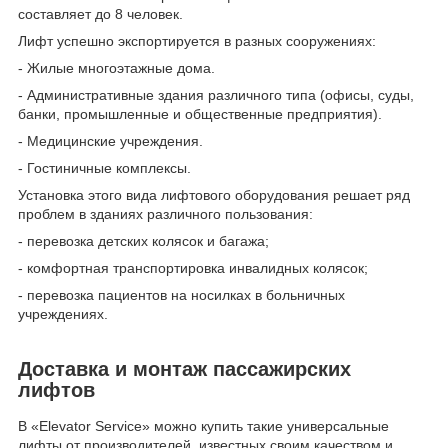
составляет до 8 человек.
Лифт успешно экспортируется в разных сооружениях:
- Жилые многоэтажные дома.
- Административные здания различного типа (офисы, суды,
банки, промышленные и общественные предприятия).
- Медицинские учреждения.
- Гостиничные комплексы.
Установка этого вида лифтового оборудования решает ряд
проблем в зданиях различного пользования:
- перевозка детских колясок и багажа;
- комфортная транспортировка инвалидных колясок;
- перевозка пациентов на носилках в больничных
учреждениях.
Доставка и монтаж пассажирских
лифтов
В «Elevator Service» можно купить такие универсальные
лифты от производителей, известных своим качеством и