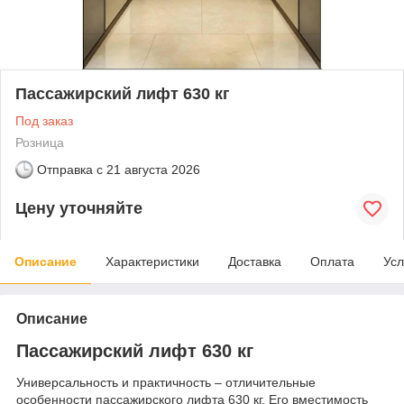
Пассажирский лифт 630 кг
Под заказ
Розница
Отправка с
21 августа 2026
Цену уточняйте
Описание
Характеристики
Доставка
Оплата
Усл
Описание
Пассажирский лифт 630 кг
Универсальность и практичность – отличительные
особенности пассажирского лифта 630 кг. Его вместимость