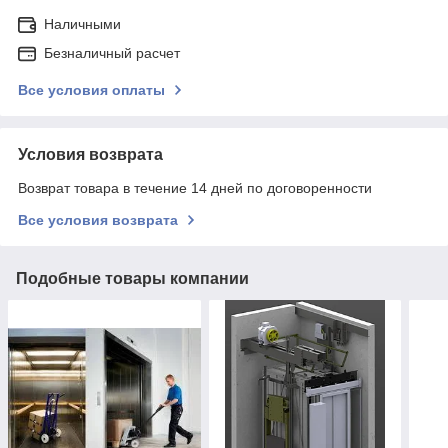
Наличными
Безналичный расчет
Все условия оплаты
Условия возврата
Возврат товара в течение 14 дней по договоренности
Все условия возврата
Подобные товары компании