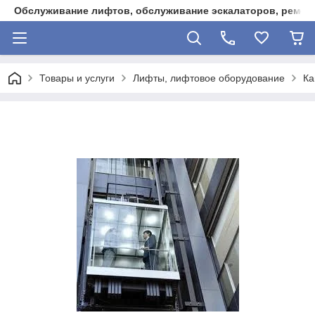
Обслуживание лифтов, обслуживание эскалаторов, ремонт
Товары и услуги
Лифты, лифтовое оборудование
Ка