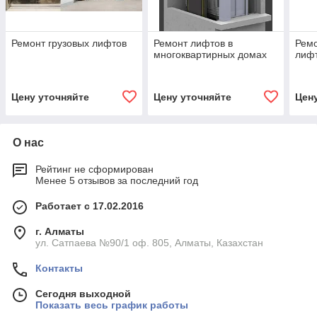
Ремонт грузовых лифтов
Ремонт лифтов в
Ремо
многоквартирных домах
лиф
Цену уточняйте
Цену уточняйте
Цен
О нас
Рейтинг не сформирован
Менее 5 отзывов за последний год
Работает с 17.02.2016
г. Алматы
ул. Сатпаева №90/1 оф. 805, Алматы, Казахстан
Контакты
Сегодня выходной
Показать весь график работы