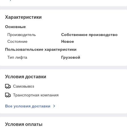
Характеристики
Основные
Производитель
Собственное производство
Состояние
Новое
Пользовательские характеристики
Тип лифта
Грузовой
Условия доставки
Самовывоз
Транспортная компания
Все условия доставки
Условия оплаты