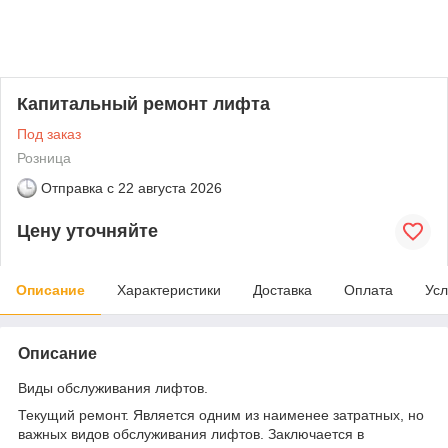
Капитальный ремонт лифта
Под заказ
Розница
Отправка с
22 августа 2026
Цену уточняйте
Описание
Характеристики
Доставка
Оплата
Усл
Описание
Виды обслуживания лифтов.
Текущий ремонт. Является одним из наименее затратных, но
важных видов обслуживания лифтов. Заключается в