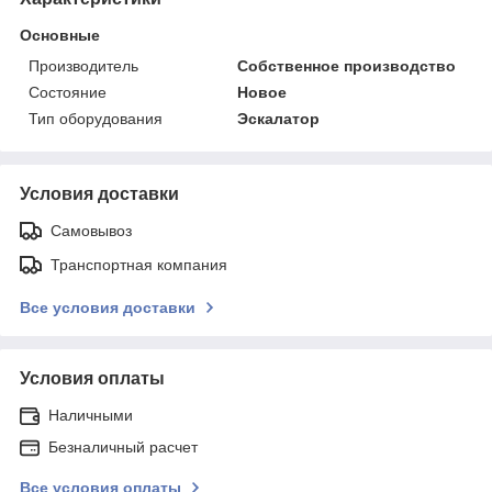
Основные
Производитель
Собственное производство
Состояние
Новое
Тип оборудования
Эскалатор
Условия доставки
Самовывоз
Транспортная компания
Все условия доставки
Условия оплаты
Наличными
Безналичный расчет
Все условия оплаты