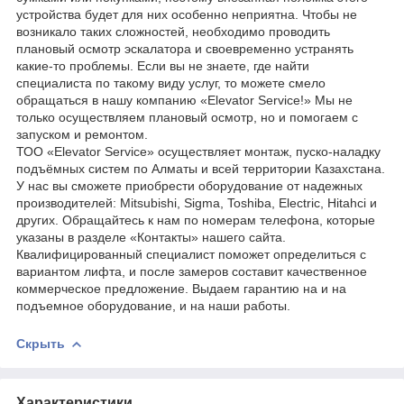
устройства будет для них особенно неприятна. Чтобы не
возникало таких сложностей, необходимо проводить
плановый осмотр эскалатора и своевременно устранять
какие-то проблемы. Если вы не знаете, где найти
специалиста по такому виду услуг, то можете смело
обращаться в нашу компанию «Elevator Service!» Мы не
только осуществляем плановый осмотр, но и помогаем с
запуском и ремонтом.
ТОО «Elevator Service» осуществляет монтаж, пуско-наладку
подъёмных систем по Алматы и всей территории Казахстана.
У нас вы сможете приобрести оборудование от надежных
производителей: Mitsubishi, Sigma, Toshiba, Electric, Hitahci и
других. Обращайтесь к нам по номерам телефона, которые
указаны в разделе «Контакты» нашего сайта.
Квалифицированный специалист поможет определиться с
вариантом лифта, и после замеров составит качественное
коммерческое предложение. Выдаем гарантию на и на
подъемное оборудование, и на наши работы.
Скрыть
Характеристики