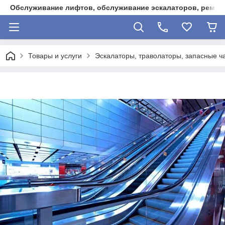
Обслуживание лифтов, обслуживание эскалаторов, ремонт
Товары и услуги
Эскалаторы, траволаторы, запасные ча