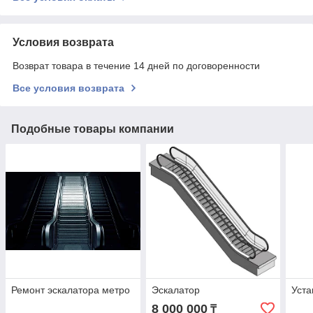
Условия возврата
Возврат товара в течение 14 дней по договоренности
Все условия возврата
Подобные товары компании
Ремонт эскалатора метро
Эскалатор
Уста
8 000 000
₸