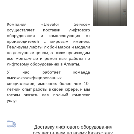
Компания «Elevator Service»
осуществляет поставки лифтового
оборудования и комплектующих от
производителей с мировым именем.
Реализуем лифты любой марки и модели
по доступным ценам, а также производим
все монтажные и ремонтные работы по
лифтовому оборудованию в Алматы.
У нас работает команда
высококвалифицированных
специалистов, имеющих более чем 10-
летний опыт работы в своей сфере, и мы
готовы оказать вам полный комплекс
услуг.
Доставку лифтового оборудования
осуществляем по всему Казахстану.