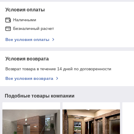
Условия оплаты
Наличными
Безналичный расчет
Все условия оплаты
Условия возврата
Возврат товара в течение 14 дней по договоренности
Все условия возврата
Подобные товары компании