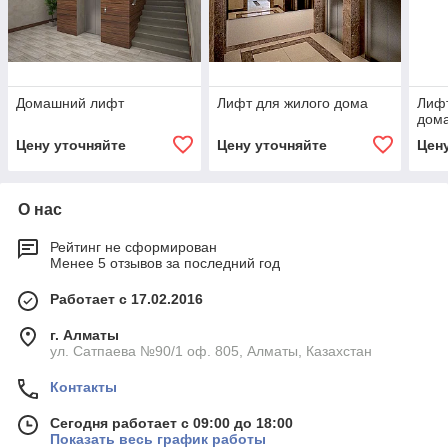
Домашний лифт
Лифт для жилого дома
Лифт
дом
Цену уточняйте
Цену уточняйте
Цен
О нас
Рейтинг не сформирован
Менее 5 отзывов за последний год
Работает с 17.02.2016
г. Алматы
ул. Сатпаева №90/1 оф. 805, Алматы, Казахстан
Контакты
Сегодня работает с 09:00 до 18:00
Показать весь график работы