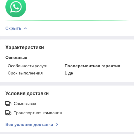
Скрыть
Характеристики
Основные
Особенности услуги
Послеремонтная гарантия
Срок выполнения
1 дн
Условия доставки
Самовывоз
Транспортная компания
Все условия доставки