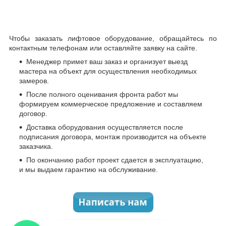
Чтобы заказать лифтовое оборудование, обращайтесь по
контактным телефонам или оставляйте заявку на сайте.
Менеджер примет ваш заказ и организует выезд
мастера на объект для осуществления необходимых
замеров.
После полного оценивания фронта работ мы
формируем коммерческое предложение и составляем
договор.
Доставка оборудования осуществляется после
подписания договора, монтаж производится на объекте
заказчика.
По окончанию работ проект сдается в эксплуатацию,
и мы выдаем гарантию на обслуживание.