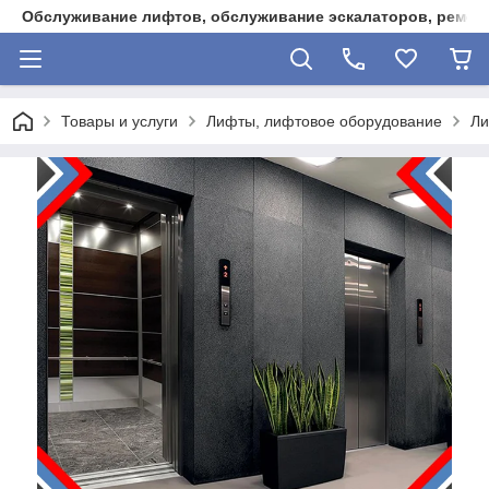
Обслуживание лифтов, обслуживание эскалаторов, ремонт
Товары и услуги
Лифты, лифтовое оборудование
Л