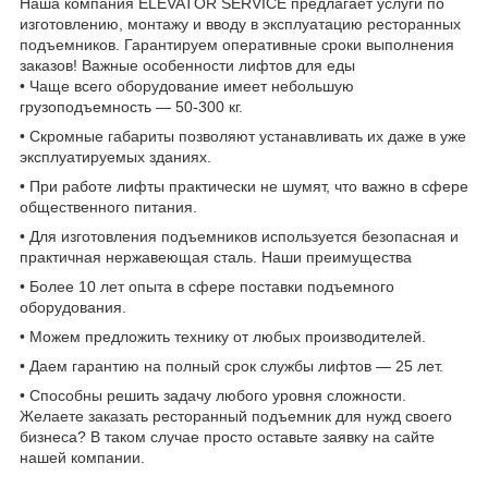
Наша компания ELEVATOR SERVICE предлагает услуги по
изготовлению, монтажу и вводу в эксплуатацию ресторанных
подъемников. Гарантируем оперативные сроки выполнения
заказов! Важные особенности лифтов для еды
• Чаще всего оборудование имеет небольшую
грузоподъемность — 50-300 кг.
• Скромные габариты позволяют устанавливать их даже в уже
эксплуатируемых зданиях.
• При работе лифты практически не шумят, что важно в сфере
общественного питания.
• Для изготовления подъемников используется безопасная и
практичная нержавеющая сталь. Наши преимущества
• Более 10 лет опыта в сфере поставки подъемного
оборудования.
• Можем предложить технику от любых производителей.
• Даем гарантию на полный срок службы лифтов — 25 лет.
• Способны решить задачу любого уровня сложности.
Желаете заказать ресторанный подъемник для нужд своего
бизнеса? В таком случае просто оставьте заявку на сайте
нашей компании.