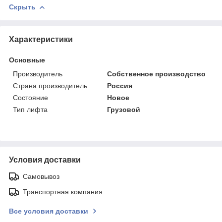
Скрыть
Характеристики
Основные
Производитель
Собственное производство
Страна производитель
Россия
Состояние
Новое
Тип лифта
Грузовой
Условия доставки
Самовывоз
Транспортная компания
Все условия доставки