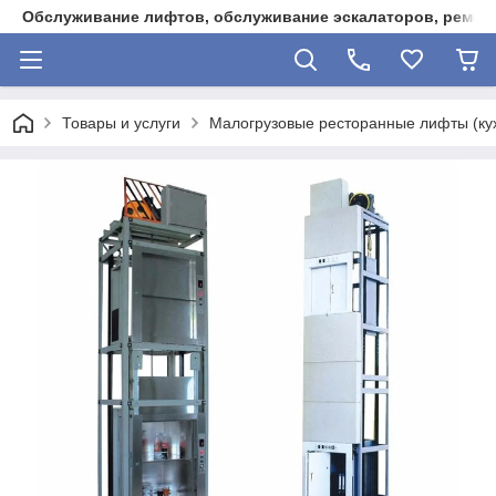
Обслуживание лифтов, обслуживание эскалаторов, ремонт
Товары и услуги
Малогрузовые ресторанные лифты (ку