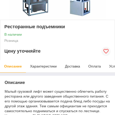
Ресторанные подъемники
В наличии
Розница
Цену уточняйте
Описание
Характеристики
Доставка
Оплата
Усл
Описание
Малый грузовой лифт может существенно облегчить работу
ресторана или другого заведения общественного питания. С
его помощью организовывается подача блюд либо посуды на
другой этаж здания. Тем самым официантам не приходится
самостоятельно подниматься и спускаться по лестнице.