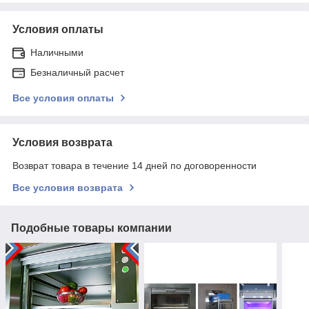
Условия оплаты
Наличными
Безналичный расчет
Все условия оплаты
Условия возврата
Возврат товара в течение 14 дней по договоренности
Все условия возврата
Подобные товары компании