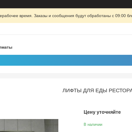
ерабочее время. Заказы и сообщения будут обработаны с 09:00 бл
Алматы
ЛИФТЫ ДЛЯ ЕДЫ РЕСТОР
Цену уточняйте
В наличии