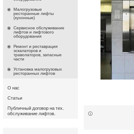
Малогрузовые
ресторанные лифты
(кухонные)
Сервисное обслуживание
лифтов и лифтового
оборудования
Ремонт и реставрация
эскалаторов и
траволаторов, запасные
части
Установка малогрузовых
ресторанных лифтов
О нас
Статьи
Публичный договор на тех.
обслуживание лифтов.