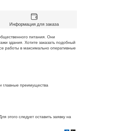
Информация для заказа
общественного питания. Они
тажи здания. Хотите заказать подобный
се работы в максимально оперативные
ши главные преимущества
я этого следует оставить заявку на