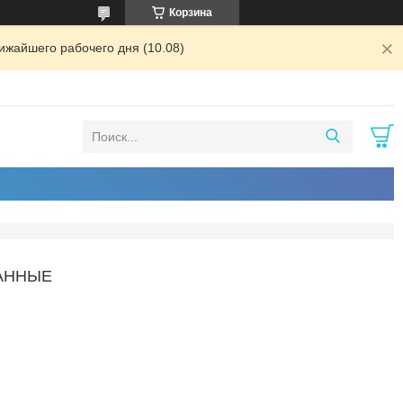
Корзина
ижайшего рабочего дня (10.08)
АННЫЕ