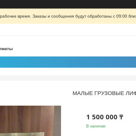
рабочее время. Заказы и сообщения будут обработаны с 09:00 бли
Алматы
МАЛЫЕ ГРУЗОВЫЕ ЛИ
1 500 000 ₸
В наличии