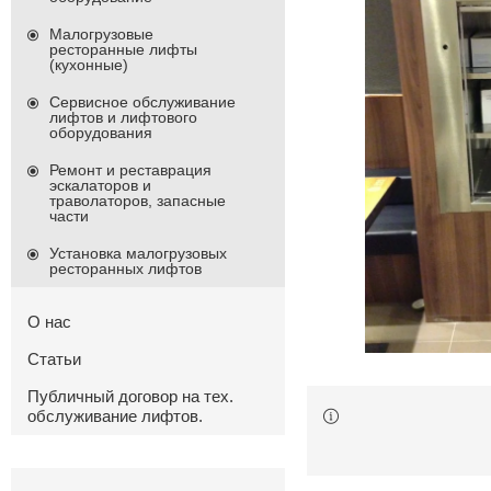
Малогрузовые
ресторанные лифты
(кухонные)
Сервисное обслуживание
лифтов и лифтового
оборудования
Ремонт и реставрация
эскалаторов и
траволаторов, запасные
части
Установка малогрузовых
ресторанных лифтов
О нас
Статьи
Публичный договор на тех.
обслуживание лифтов.