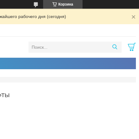
Корзина
жайшего рабочего дня (сегодня)
ФТЫ