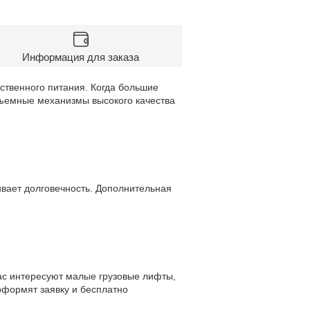
Информация для заказа
твенного питания. Когда большие
дъемные механизмы высокого качества
ивает долговечность. Дополнительная
ас интересуют малые грузовые лифты,
оформят заявку и бесплатно