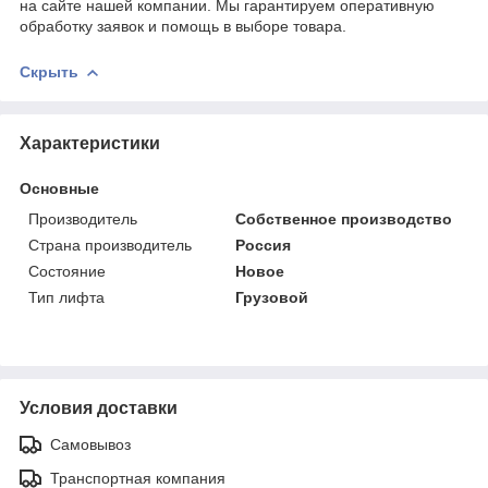
на сайте нашей компании. Мы гарантируем оперативную
обработку заявок и помощь в выборе товара.
Скрыть
Характеристики
Основные
Производитель
Собственное производство
Страна производитель
Россия
Состояние
Новое
Тип лифта
Грузовой
Условия доставки
Самовывоз
Транспортная компания