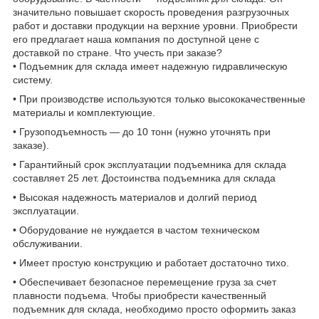
значительно повышает скорость проведения разгрузочных
работ и доставки продукции на верхние уровни. Приобрести
его предлагает наша компания по доступной цене с
доставкой по стране. Что учесть при заказе?
• Подъемник для склада имеет надежную гидравлическую
систему.
• При производстве используются только высококачественные
материалы и комплектующие.
• Грузоподъемность — до 10 тонн (нужно уточнять при
заказе).
• Гарантийный срок эксплуатации подъемника для склада
составляет 25 лет. Достоинства подъемника для склада
• Высокая надежность материалов и долгий период
эксплуатации.
• Оборудование не нуждается в частом техническом
обслуживании.
• Имеет простую конструкцию и работает достаточно тихо.
• Обеспечивает безопасное перемещение груза за счет
плавности подъема. Чтобы приобрести качественный
подъемник для склада, необходимо просто оформить заказ