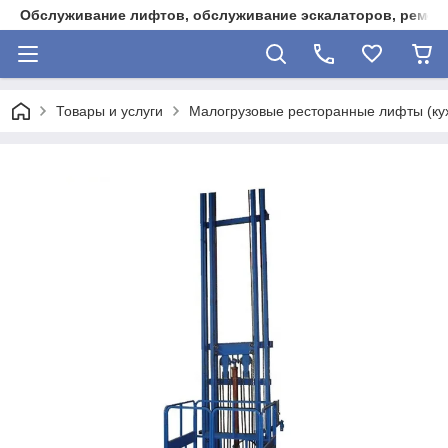
Обслуживание лифтов, обслуживание эскалаторов, ремонт
Товары и услуги
Малогрузовые ресторанные лифты (ку