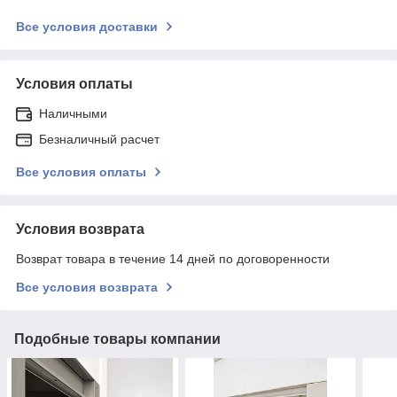
Все условия доставки
Условия оплаты
Наличными
Безналичный расчет
Все условия оплаты
Условия возврата
Возврат товара в течение 14 дней по договоренности
Все условия возврата
Подобные товары компании